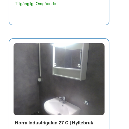
Tillgänglig: Omgående
Norra Industrigatan 27 C | Hyltebruk