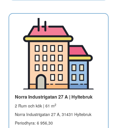
Norra Industrigatan 27 A | Hyltebruk
2
2 Rum och kök | 61 m
Norra Industrigatan 27 A, 31431 Hyltebruk
Periodhyra: 6 956,30