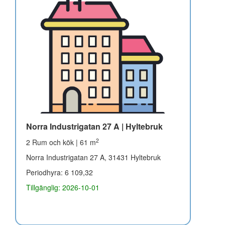
Norra Industrigatan 27 A | Hyltebruk
2
2 Rum och kök | 61 m
Norra Industrigatan 27 A, 31431 Hyltebruk
Periodhyra: 6 109,32
Tillgänglig: 2026-10-01