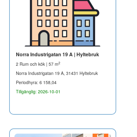
Norra Industrigatan 19 A | Hyltebruk
2
2 Rum och kök | 57 m
Norra Industrigatan 19 A, 31431 Hyltebruk
Periodhyra: 6 158,04
Tillgänglig: 2026-10-01