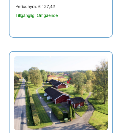
Periodhyra: 6 127,42
Tillgänglig: Omgående