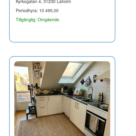
Kyrkogatan 4, 31230 Laholm
Periodhyra: 10 495,00
Tillgänglig: Omgående