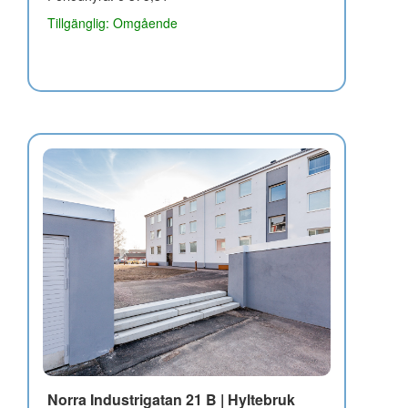
Tillgänglig: Omgående
Norra Industrigatan 21 B | Hyltebruk