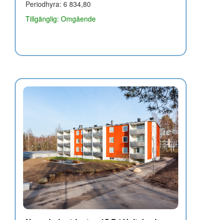
Periodhyra: 6 834,80
Tillgänglig: Omgående